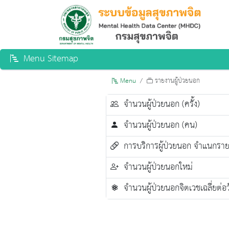
Menu Sitemap
Menu
รายงานผู้ป่วยนอก
จำนวนผู้ป่วยนอก (ครั้ง)
จำนวนผู้ป่วยนอก (คน)
การบริการผู้ป่วยนอก จำแนกราย
จำนวนผู้ป่วยนอกใหม่
จำนวนผู้ป่วยนอกจิตเวชเฉลี่ยต่อว